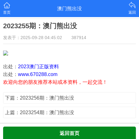
澳门熊出没
首页
返回
2023255期：澳门熊出没
发表于：2025-09-28 04:45:02
387914
出处：
2023澳门正版资料
出处：
www.670288.com
欢迎向您的朋友推荐本站或本资料，一起交流！
下篇：2023256期：澳门熊出没
上篇：2023254期：澳门熊出没
返回首页