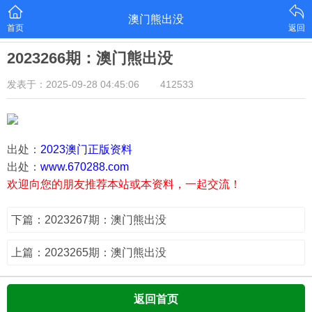
澳门熊出没
首页
返回
2023266期：澳门熊出没
发表于：2025-09-28 04:45:06
412533
出处：
2023澳门正版资料
出处：
www.670288.com
欢迎向您的朋友推荐本站或本资料，一起交流！
下篇：2023267期：澳门熊出没
上篇：2023265期：澳门熊出没
返回首页