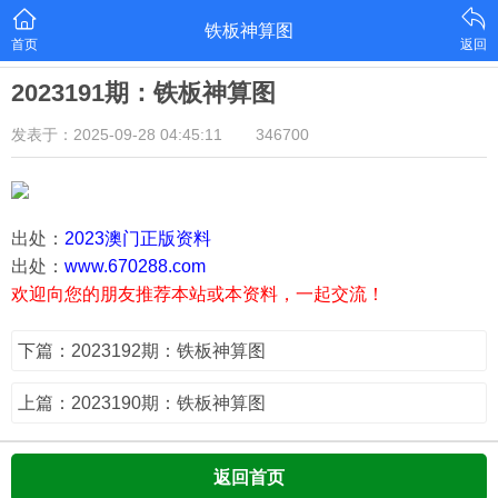
铁板神算图
首页
返回
2023191期：铁板神算图
发表于：2025-09-28 04:45:11
346700
出处：
2023澳门正版资料
出处：
www.670288.com
欢迎向您的朋友推荐本站或本资料，一起交流！
下篇：2023192期：铁板神算图
上篇：2023190期：铁板神算图
返回首页