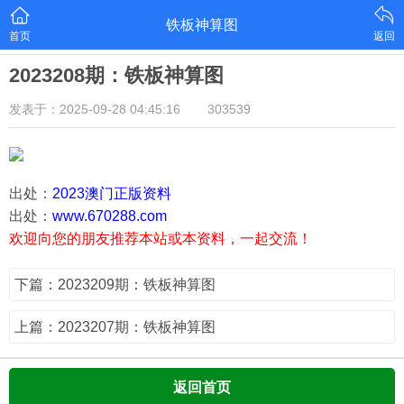
铁板神算图
首页
返回
2023208期：铁板神算图
发表于：2025-09-28 04:45:16
303539
出处：
2023澳门正版资料
出处：
www.670288.com
欢迎向您的朋友推荐本站或本资料，一起交流！
下篇：2023209期：铁板神算图
上篇：2023207期：铁板神算图
返回首页