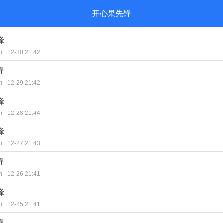
开心果先锋
锋
m
12-30 21:42
锋
m
12-29 21:42
锋
m
12-28 21:44
锋
m
12-27 21:43
锋
m
12-26 21:41
锋
m
12-25 21:41
锋