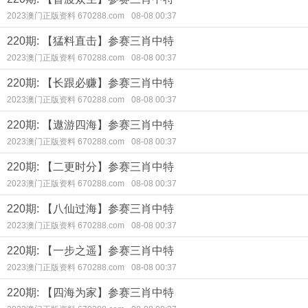
2023澳门正版资料 670288.com
08-08 00:37
220期: 【猛料直击】参赛三肖中特
2023澳门正版资料 670288.com
08-08 00:37
220期: 【长跟必赚】参赛三肖中特
2023澳门正版资料 670288.com
08-08 00:37
220期: 【遨游四海】参赛三肖中特
2023澳门正版资料 670288.com
08-08 00:37
220期: 【二更时分】参赛三肖中特
2023澳门正版资料 670288.com
08-08 00:37
220期: 【八仙过海】参赛三肖中特
2023澳门正版资料 670288.com
08-08 00:37
220期: 【一步之遥】参赛三肖中特
2023澳门正版资料 670288.com
08-08 00:37
220期: 【四海为家】参赛三肖中特