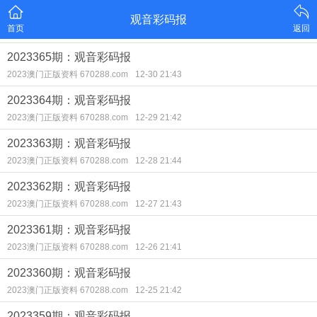
观音彩码报
首页
返回
2023365期：观音彩码报
2023澳门正版资料 670288.com
12-30 21:43
2023364期：观音彩码报
2023澳门正版资料 670288.com
12-29 21:42
2023363期：观音彩码报
2023澳门正版资料 670288.com
12-28 21:44
2023362期：观音彩码报
2023澳门正版资料 670288.com
12-27 21:43
2023361期：观音彩码报
2023澳门正版资料 670288.com
12-26 21:41
2023360期：观音彩码报
2023澳门正版资料 670288.com
12-25 21:42
2023359期：观音彩码报